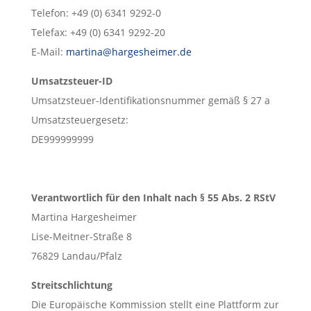
Telefon: +49 (0) 6341 9292-0
Telefax: +49 (0) 6341 9292-20
E-Mail:
martina@hargesheimer.de
Umsatzsteuer-ID
Umsatzsteuer-Identifikationsnummer gemäß § 27 a
Umsatzsteuergesetz:
DE999999999
Verantwortlich für den Inhalt nach § 55 Abs. 2 RStV
Martina Hargesheimer
Lise-Meitner-Straße 8
76829 Landau/Pfalz
Streitschlichtung
Die Europäische Kommission stellt eine Plattform zur