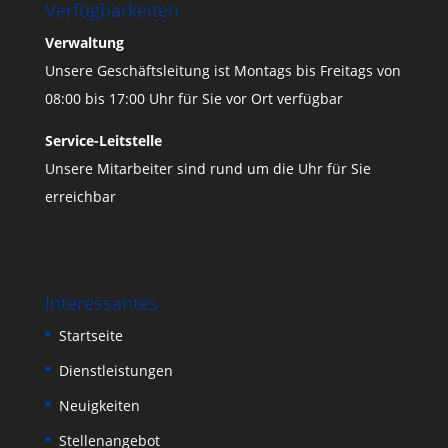
Verfügbarkeiten
Verwaltung
Unsere Geschäftsleitung ist Montags bis Freitags von
08:00 bis 17:00 Uhr für Sie vor Ort verfügbar
Service-Leitstelle
Unsere Mitarbeiter sind rund um die Uhr für Sie
erreichbar
Interessantes
Startseite
Dienstleistungen
Neuigkeiten
Stellenangebot