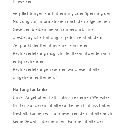
hinweisen.
Verpflichtungen zur Entfernung oder Sperrung der
Nutzung von Informationen nach den allgemeinen
Gesetzen bleiben hiervon unberührt. Eine
diesbezügliche Haftung ist jedoch erst ab dem
Zeitpunkt der Kenntnis einer konkreten
Rechtsverletzung möglich. Bei Bekanntwerden von
entsprechenden
Rechtsverletzungen werden wir diese Inhalte
umgehend entfernen.´
Haftung für Links
Unser Angebot enthält Links zu externen Websites
Dritter, auf deren Inhalte wir keinen Einfluss haben.
Deshalb können wir für diese fremden Inhalte auch
keine Gewähr übernehmen. Für die Inhalte der