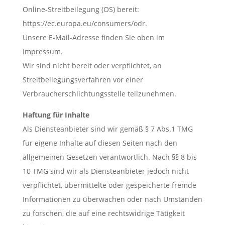
Online-Streitbeilegung (OS) bereit:
https://ec.europa.eu/consumers/odr.
Unsere E-Mail-Adresse finden Sie oben im
Impressum.
Wir sind nicht bereit oder verpflichtet, an
Streitbeilegungsverfahren vor einer
Verbraucherschlichtungsstelle teilzunehmen.
Haftung für Inhalte
Als Diensteanbieter sind wir gemäß § 7 Abs.1 TMG
für eigene Inhalte auf diesen Seiten nach den
allgemeinen Gesetzen verantwortlich. Nach §§ 8 bis
10 TMG sind wir als Diensteanbieter jedoch nicht
verpflichtet, übermittelte oder gespeicherte fremde
Informationen zu überwachen oder nach Umständen
zu forschen, die auf eine rechtswidrige Tätigkeit