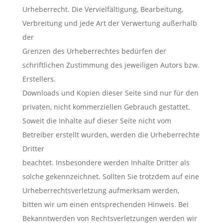
Urheberrecht. Die Vervielfältigung, Bearbeitung,
Verbreitung und jede Art der Verwertung außerhalb
der
Grenzen des Urheberrechtes bedürfen der
schriftlichen Zustimmung des jeweiligen Autors bzw.
Erstellers.
Downloads und Kopien dieser Seite sind nur für den
privaten, nicht kommerziellen Gebrauch gestattet.
Soweit die Inhalte auf dieser Seite nicht vom
Betreiber erstellt wurden, werden die Urheberrechte
Dritter
beachtet. Insbesondere werden Inhalte Dritter als
solche gekennzeichnet. Sollten Sie trotzdem auf eine
Urheberrechtsverletzung aufmerksam werden,
bitten wir um einen entsprechenden Hinweis. Bei
Bekanntwerden von Rechtsverletzungen werden wir