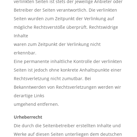
verlinkten Seiten ist stets der jeweilige Anbieter oder
Betreiber der Seiten verantwortlich. Die verlinkten
Seiten wurden zum Zeitpunkt der Verlinkung auf
mögliche Rechtsverstöße überprüft. Rechtswidrige
Inhalte
waren zum Zeitpunkt der Verlinkung nicht
erkennbar.
Eine permanente inhaltliche Kontrolle der verlinkten
Seiten ist jedoch ohne konkrete Anhaltspunkte einer
Rechtsverletzung nicht zumutbar. Bei
Bekanntwerden von Rechtsverletzungen werden wir
derartige Links
umgehend entfernen.
Urheberrecht
Die durch die Seitenbetreiber erstellten Inhalte und
Werke auf diesen Seiten unterliegen dem deutschen