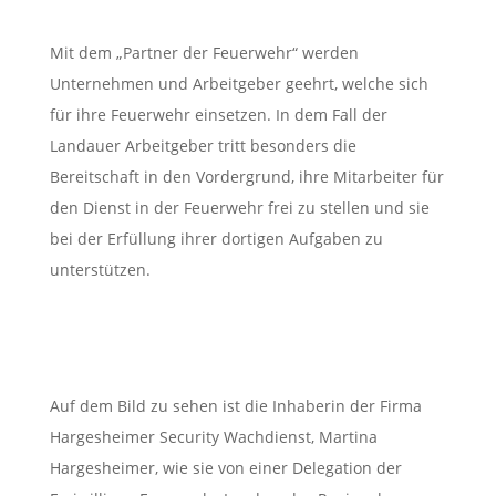
Mit dem „Partner der Feuerwehr“ werden
Unternehmen und Arbeitgeber geehrt, welche sich
für ihre Feuerwehr einsetzen. In dem Fall der
Landauer Arbeitgeber tritt besonders die
Bereitschaft in den Vordergrund, ihre Mitarbeiter für
den Dienst in der Feuerwehr frei zu stellen und sie
bei der Erfüllung ihrer dortigen Aufgaben zu
unterstützen.
Auf dem Bild zu sehen ist die Inhaberin der Firma
Hargesheimer Security Wachdienst, Martina
Hargesheimer, wie sie von einer Delegation der