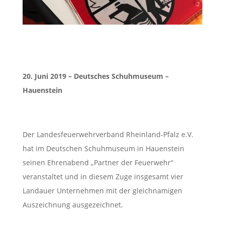
20. Juni 2019 – Deutsches Schuhmuseum –
Hauenstein
Der Landesfeuerwehrverband Rheinland-Pfalz e.V.
hat im Deutschen Schuhmuseum in Hauenstein
seinen Ehrenabend „Partner der Feuerwehr“
veranstaltet und in diesem Zuge insgesamt vier
Landauer Unternehmen mit der gleichnamigen
Auszeichnung ausgezeichnet.