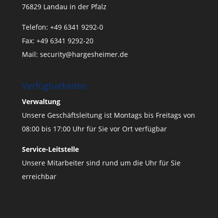
76829 Landau in der Pfalz
Telefon: +49 6341 9292-0
Fax: +49 6341 9292-20
Mail:
security@hargesheimer.de
Verfügbarkeiten
Verwaltung
Unsere Geschäftsleitung ist Montags bis Freitags von
08:00 bis 17:00 Uhr für Sie vor Ort verfügbar
Service-Leitstelle
Unsere Mitarbeiter sind rund um die Uhr für Sie
erreichbar