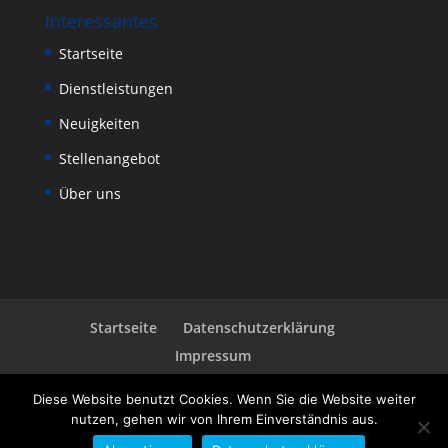
Interessantes
Startseite
Dienstleistungen
Neuigkeiten
Stellenangebot
Über uns
Startseite
Datenschutzerklärung
Impressum
Diese Website benutzt Cookies. Wenn Sie die Website weiter
nutzen, gehen wir von Ihrem Einverständnis aus.