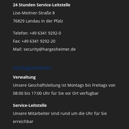
24 Stunden Service-Leitstelle
Lise-Meitner-Straße 8
76829 Landau in der Pfalz
Telefon: +49 6341 9292-0
Fax: +49 6341 9292-20
Mail:
security@hargesheimer.de
Verfügbarkeiten
Verwaltung
Unsere Geschäftsleitung ist Montags bis Freitags von
08:00 bis 17:00 Uhr für Sie vor Ort verfügbar
Service-Leitstelle
Unsere Mitarbeiter sind rund um die Uhr für Sie
erreichbar