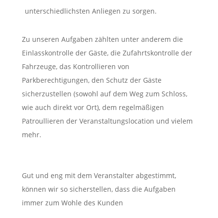
unterschiedlichsten Anliegen zu sorgen.
Zu unseren Aufgaben zählten unter anderem die
Einlasskontrolle der Gäste, die Zufahrtskontrolle der
Fahrzeuge, das Kontrollieren von
Parkberechtigungen, den Schutz der Gäste
sicherzustellen (sowohl auf dem Weg zum Schloss,
wie auch direkt vor Ort), dem regelmäßigen
Patroullieren der Veranstaltungslocation und vielem
mehr.
Gut und eng mit dem Veranstalter abgestimmt,
können wir so sicherstellen, dass die Aufgaben
immer zum Wohle des Kunden