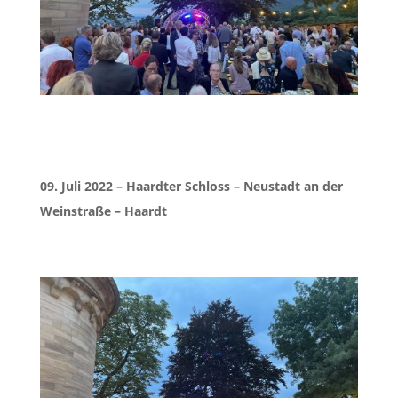
09. Juli 2022 – Haardter Schloss – Neustadt an der
Weinstraße – Haardt