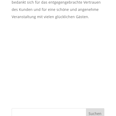
bedankt sich für das entgegengebrachte Vertrauen
des Kunden und für eine schöne und angenehme
Veranstaltung mit vielen glücklichen Gästen.