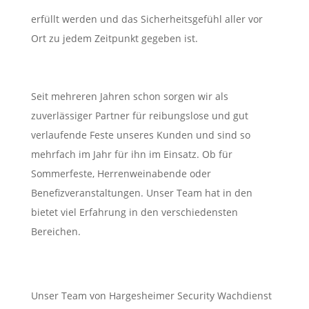
erfüllt werden und das Sicherheitsgefühl aller vor
Ort zu jedem Zeitpunkt gegeben ist.
Seit mehreren Jahren schon sorgen wir als
zuverlässiger Partner für reibungslose und gut
verlaufende Feste unseres Kunden und sind so
mehrfach im Jahr für ihn im Einsatz. Ob für
Sommerfeste, Herrenweinabende oder
Benefizveranstaltungen. Unser Team hat in den
bietet viel Erfahrung in den verschiedensten
Bereichen.
Unser Team von Hargesheimer Security Wachdienst