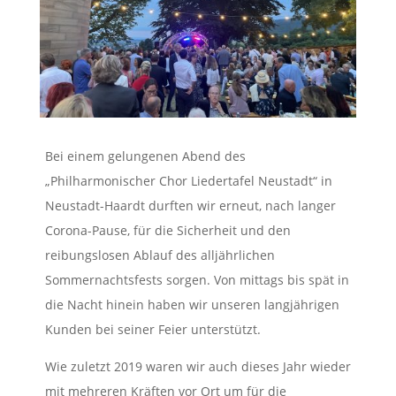
Bei einem gelungenen Abend des
„Philharmonischer Chor Liedertafel Neustadt“ in
Neustadt-Haardt durften wir erneut, nach langer
Corona-Pause, für die Sicherheit und den
reibungslosen Ablauf des alljährlichen
Sommernachtsfests sorgen. Von mittags bis spät in
die Nacht hinein haben wir unseren langjährigen
Kunden bei seiner Feier unterstützt.
Wie zuletzt 2019 waren wir auch dieses Jahr wieder
mit mehreren Kräften vor Ort um für die